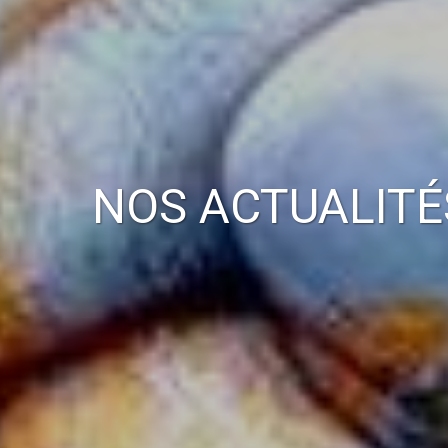
NOS ACTUALITÉ