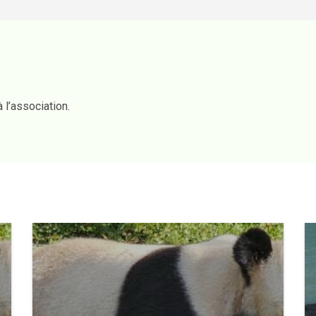
 l’association.