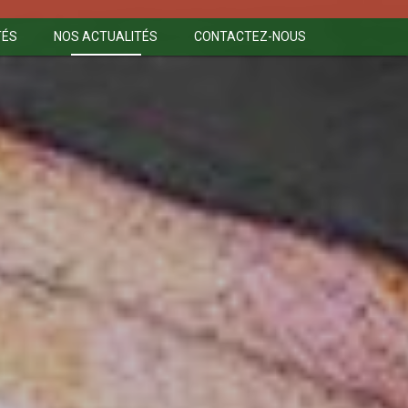
TÉS
NOS ACTUALITÉS
CONTACTEZ-NOUS