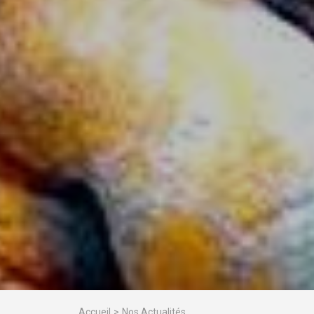
Accueil
Nos Actualités