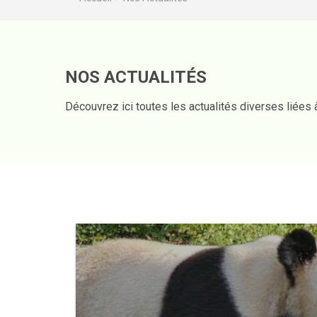
NOS ACTUALITÉS
Découvrez ici toutes les actualités diverses liées à