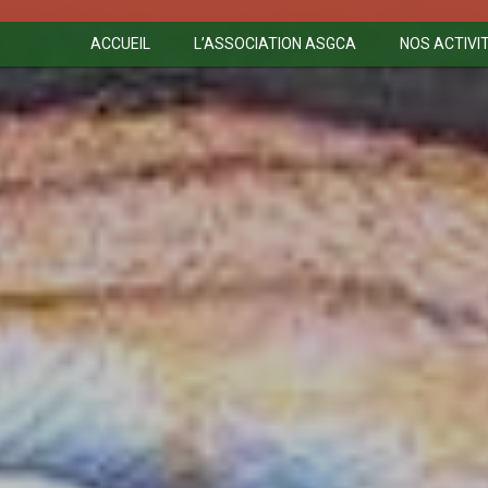
ACCUEIL
L’ASSOCIATION ASGCA
NOS ACTIVI