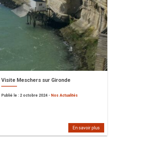
Visite Meschers sur Gironde
Publié le : 2 octobre 2024 -
Nos Actualités
En savoir plus