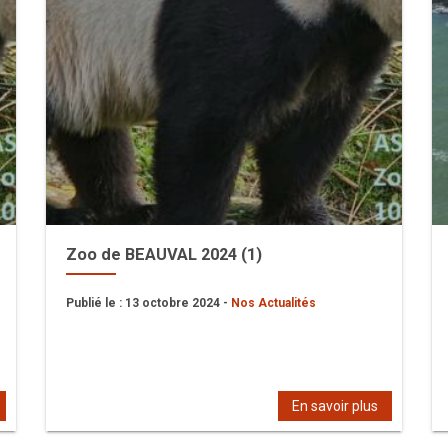
Zoo de BEAUVAL 2024 (1)
Publié le : 13 octobre 2024 -
Nos Actualités
En savoir plus