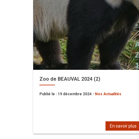
Zoo de BEAUVAL 2024 (2)
Publié le : 19 décembre 2024 -
Nos Actualités
En savoir plus