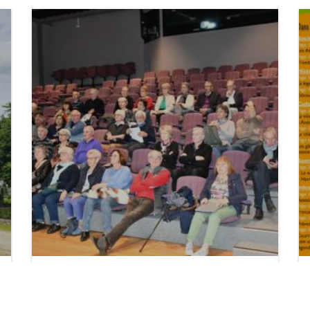
Assemblée Générale 2023 – 20/03/2024
Publié le : 26 mars 2024 -
Nos Actualités