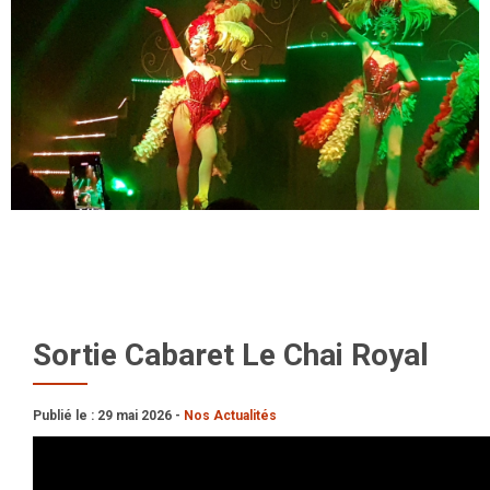
Sortie Cabaret Le Chai Royal
Publié le : 29 mai 2026 -
Nos Actualités