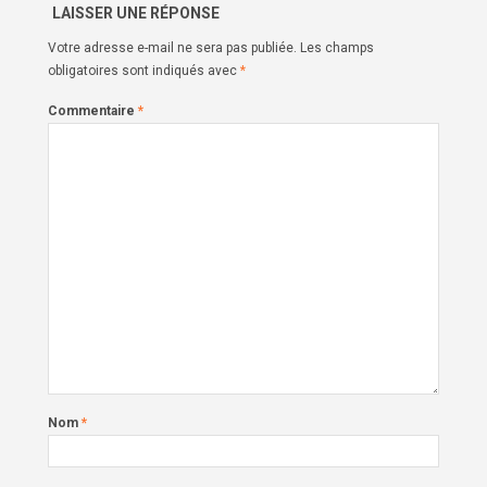
LAISSER UNE RÉPONSE
Votre adresse e-mail ne sera pas publiée.
Les champs
obligatoires sont indiqués avec
*
Commentaire
*
Nom
*