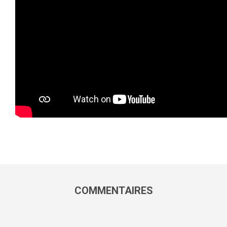
COMMENTAIRES