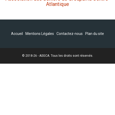
Atlantique
Accueil
Mentions Légales
Contactez-nous
Plan du site
© 2018-26 -
ASGCA.
Tous les droits sont réservés.